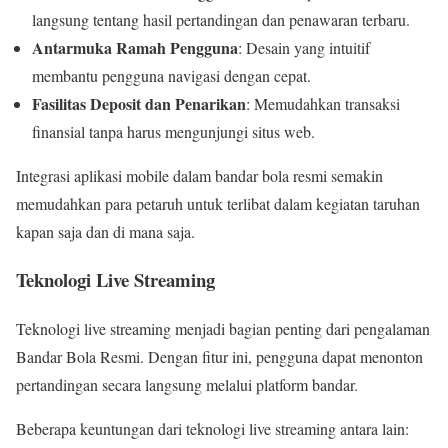
langsung tentang hasil pertandingan dan penawaran terbaru.
Antarmuka Ramah Pengguna
: Desain yang intuitif
membantu pengguna navigasi dengan cepat.
Fasilitas Deposit dan Penarikan
: Memudahkan transaksi
finansial tanpa harus mengunjungi situs web.
Integrasi aplikasi mobile dalam bandar bola resmi semakin
memudahkan para petaruh untuk terlibat dalam kegiatan taruhan
kapan saja dan di mana saja.
Teknologi Live Streaming
Teknologi live streaming menjadi bagian penting dari pengalaman
Bandar Bola Resmi. Dengan fitur ini, pengguna dapat menonton
pertandingan secara langsung melalui platform bandar.
Beberapa keuntungan dari teknologi live streaming antara lain: