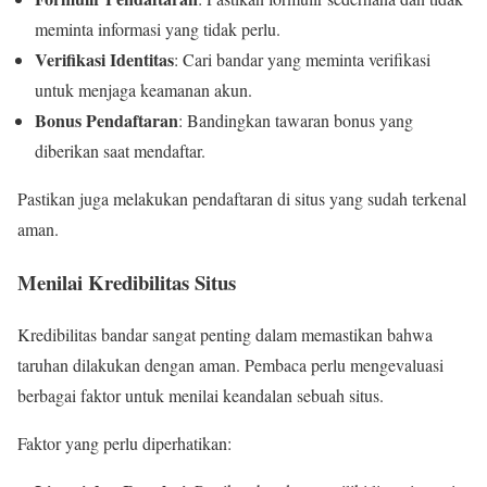
meminta informasi yang tidak perlu.
Verifikasi Identitas
: Cari bandar yang meminta verifikasi
untuk menjaga keamanan akun.
Bonus Pendaftaran
: Bandingkan tawaran bonus yang
diberikan saat mendaftar.
Pastikan juga melakukan pendaftaran di situs yang sudah terkenal
aman.
Menilai Kredibilitas Situs
Kredibilitas bandar sangat penting dalam memastikan bahwa
taruhan dilakukan dengan aman. Pembaca perlu mengevaluasi
berbagai faktor untuk menilai keandalan sebuah situs.
Faktor yang perlu diperhatikan: