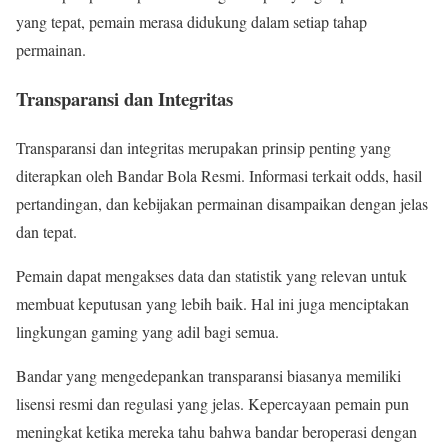
yang tepat, pemain merasa didukung dalam setiap tahap
permainan.
Transparansi dan Integritas
Transparansi dan integritas merupakan prinsip penting yang
diterapkan oleh Bandar Bola Resmi. Informasi terkait odds, hasil
pertandingan, dan kebijakan permainan disampaikan dengan jelas
dan tepat.
Pemain dapat mengakses data dan statistik yang relevan untuk
membuat keputusan yang lebih baik. Hal ini juga menciptakan
lingkungan gaming yang adil bagi semua.
Bandar yang mengedepankan transparansi biasanya memiliki
lisensi resmi dan regulasi yang jelas. Kepercayaan pemain pun
meningkat ketika mereka tahu bahwa bandar beroperasi dengan