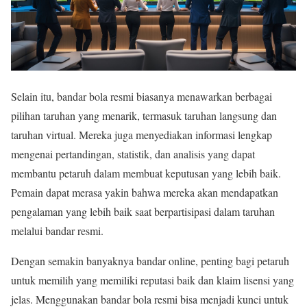
Selain itu, bandar bola resmi biasanya menawarkan berbagai
pilihan taruhan yang menarik, termasuk taruhan langsung dan
taruhan virtual. Mereka juga menyediakan informasi lengkap
mengenai pertandingan, statistik, dan analisis yang dapat
membantu petaruh dalam membuat keputusan yang lebih baik.
Pemain dapat merasa yakin bahwa mereka akan mendapatkan
pengalaman yang lebih baik saat berpartisipasi dalam taruhan
melalui bandar resmi.
Dengan semakin banyaknya bandar online, penting bagi petaruh
untuk memilih yang memiliki reputasi baik dan klaim lisensi yang
jelas. Menggunakan bandar bola resmi bisa menjadi kunci untuk