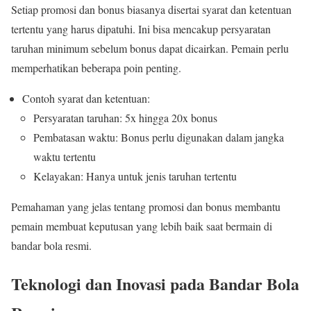
Setiap promosi dan bonus biasanya disertai syarat dan ketentuan
tertentu yang harus dipatuhi. Ini bisa mencakup persyaratan
taruhan minimum sebelum bonus dapat dicairkan. Pemain perlu
memperhatikan beberapa poin penting.
Contoh syarat dan ketentuan:
Persyaratan taruhan: 5x hingga 20x bonus
Pembatasan waktu: Bonus perlu digunakan dalam jangka
waktu tertentu
Kelayakan: Hanya untuk jenis taruhan tertentu
Pemahaman yang jelas tentang promosi dan bonus membantu
pemain membuat keputusan yang lebih baik saat bermain di
bandar bola resmi.
Teknologi dan Inovasi pada Bandar Bola