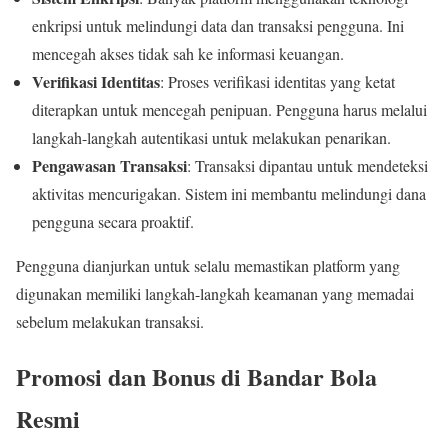
enkripsi untuk melindungi data dan transaksi pengguna. Ini
mencegah akses tidak sah ke informasi keuangan.
Verifikasi Identitas
: Proses verifikasi identitas yang ketat
diterapkan untuk mencegah penipuan. Pengguna harus melalui
langkah-langkah autentikasi untuk melakukan penarikan.
Pengawasan Transaksi
: Transaksi dipantau untuk mendeteksi
aktivitas mencurigakan. Sistem ini membantu melindungi dana
pengguna secara proaktif.
Pengguna dianjurkan untuk selalu memastikan platform yang
digunakan memiliki langkah-langkah keamanan yang memadai
sebelum melakukan transaksi.
Promosi dan Bonus di Bandar Bola
Resmi