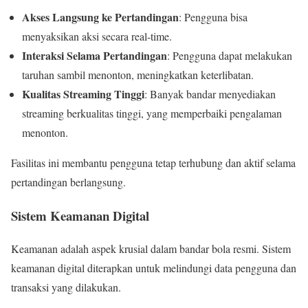
Akses Langsung ke Pertandingan
: Pengguna bisa
menyaksikan aksi secara real-time.
Interaksi Selama Pertandingan
: Pengguna dapat melakukan
taruhan sambil menonton, meningkatkan keterlibatan.
Kualitas Streaming Tinggi
: Banyak bandar menyediakan
streaming berkualitas tinggi, yang memperbaiki pengalaman
menonton.
Fasilitas ini membantu pengguna tetap terhubung dan aktif selama
pertandingan berlangsung.
Sistem Keamanan Digital
Keamanan adalah aspek krusial dalam bandar bola resmi. Sistem
keamanan digital diterapkan untuk melindungi data pengguna dan
transaksi yang dilakukan.