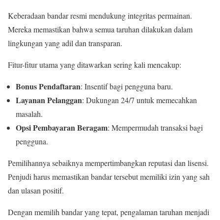
Keberadaan bandar resmi mendukung integritas permainan.
Mereka memastikan bahwa semua taruhan dilakukan dalam
lingkungan yang adil dan transparan.
Fitur-fitur utama yang ditawarkan sering kali mencakup:
Bonus Pendaftaran
: Insentif bagi pengguna baru.
Layanan Pelanggan
: Dukungan 24/7 untuk memecahkan
masalah.
Opsi Pembayaran Beragam
: Mempermudah transaksi bagi
pengguna.
Pemilihannya sebaiknya mempertimbangkan reputasi dan lisensi.
Penjudi harus memastikan bandar tersebut memiliki izin yang sah
dan ulasan positif.
Dengan memilih bandar yang tepat, pengalaman taruhan menjadi