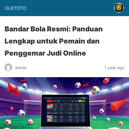
OLXTOTO
Bandar Bola Resmi: Panduan
Lengkap untuk Pemain dan
Penggemar Judi Online
admin
1 year ago