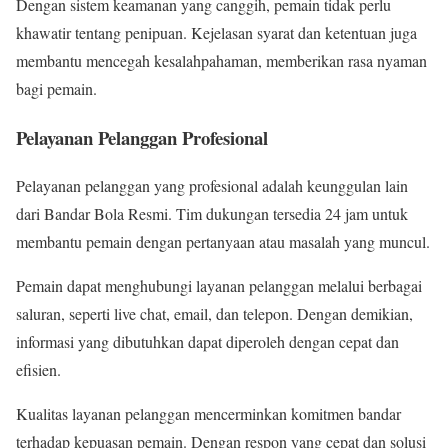
Dengan sistem keamanan yang canggih, pemain tidak perlu
khawatir tentang penipuan. Kejelasan syarat dan ketentuan juga
membantu mencegah kesalahpahaman, memberikan rasa nyaman
bagi pemain.
Pelayanan Pelanggan Profesional
Pelayanan pelanggan yang profesional adalah keunggulan lain
dari Bandar Bola Resmi. Tim dukungan tersedia 24 jam untuk
membantu pemain dengan pertanyaan atau masalah yang muncul.
Pemain dapat menghubungi layanan pelanggan melalui berbagai
saluran, seperti live chat, email, dan telepon. Dengan demikian,
informasi yang dibutuhkan dapat diperoleh dengan cepat dan
efisien.
Kualitas layanan pelanggan mencerminkan komitmen bandar
terhadap kepuasan pemain. Dengan respon yang cepat dan solusi