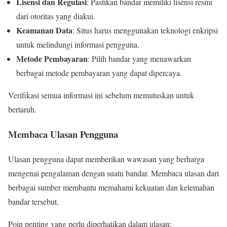
Lisensi dan Regulasi
: Pastikan bandar memiliki lisensi resmi
dari otoritas yang diakui.
Keamanan Data
: Situs harus menggunakan teknologi enkripsi
untuk melindungi informasi pengguna.
Metode Pembayaran
: Pilih bandar yang menawarkan
berbagai metode pembayaran yang dapat dipercaya.
Verifikasi semua informasi ini sebelum memutuskan untuk
bertaruh.
Membaca Ulasan Pengguna
Ulasan pengguna dapat memberikan wawasan yang berharga
mengenai pengalaman dengan suatu bandar. Membaca ulasan dari
berbagai sumber membantu memahami kekuatan dan kelemahan
bandar tersebut.
Poin penting yang perlu diperhatikan dalam ulasan: