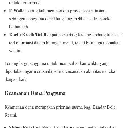
untuk konfirmasi.
E-Wallet
sering kali memberikan proses secara instan,
sehingga pengguna dapat langsung melihat saldo mereka
bertambah.
Kartu Kredit/Debit
dapat bervariasi; kadang-kadang transaksi
terkonfirmasi dalam hitungan menit, tetapi bisa juga memakan
waktu.
Penting bagi pengguna untuk memperhatikan waktu yang
diperlukan agar mereka dapat merencanakan aktivitas mereka
dengan baik.
Keamanan Dana Pengguna
Keamanan dana merupakan prioritas utama bagi Bandar Bola
Resmi.
Sistem Enkripsi
: Banyak platform menggunakan teknologi