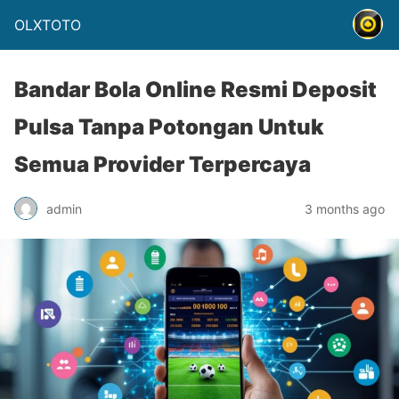
OLXTOTO
Bandar Bola Online Resmi Deposit
Pulsa Tanpa Potongan Untuk
Semua Provider Terpercaya
admin
3 months ago