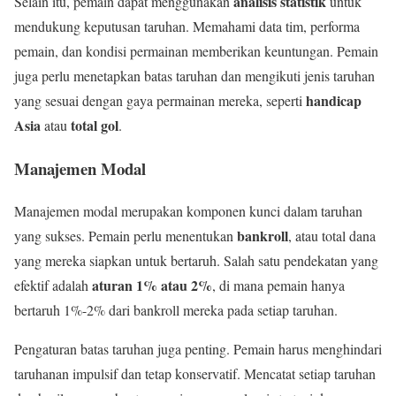
analisis statistik
Selain itu, pemain dapat menggunakan
untuk
mendukung keputusan taruhan. Memahami data tim, performa
pemain, dan kondisi permainan memberikan keuntungan. Pemain
juga perlu menetapkan batas taruhan dan mengikuti jenis taruhan
handicap
yang sesuai dengan gaya permainan mereka, seperti
Asia
total gol
atau
.
Manajemen Modal
Manajemen modal merupakan komponen kunci dalam taruhan
bankroll
yang sukses. Pemain perlu menentukan
, atau total dana
yang mereka siapkan untuk bertaruh. Salah satu pendekatan yang
aturan 1% atau 2%
efektif adalah
, di mana pemain hanya
bertaruh 1%-2% dari bankroll mereka pada setiap taruhan.
Pengaturan batas taruhan juga penting. Pemain harus menghindari
taruhanan impulsif dan tetap konservatif. Mencatat setiap taruhan