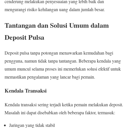
cenderung melakukan penyesuaian yang lebih baik dan
mengurangi risiko kehilangan uang dalam jumlah besar.
Tantangan dan Solusi Umum dalam
Deposit Pulsa
Deposit pulsa tanpa potongan menawarkan kemudahan bagi
pengguna, namun tidak tanpa tantangan. Beberapa kendala yang
umum muncul selama proses ini memerlukan solusi efektif untuk
memastikan pengalaman yang lancar bagi pemain.
Kendala Transaksi
Kendala transaksi sering terjadi ketika pemain melakukan deposit.
Masalah ini dapat disebabkan oleh beberapa faktor, termasuk:
Jaringan yang tidak stabil