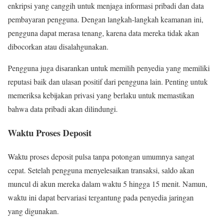
enkripsi yang canggih untuk menjaga informasi pribadi dan data
pembayaran pengguna. Dengan langkah-langkah keamanan ini,
pengguna dapat merasa tenang, karena data mereka tidak akan
dibocorkan atau disalahgunakan.
Pengguna juga disarankan untuk memilih penyedia yang memiliki
reputasi baik dan ulasan positif dari pengguna lain. Penting untuk
memeriksa kebijakan privasi yang berlaku untuk memastikan
bahwa data pribadi akan dilindungi.
Waktu Proses Deposit
Waktu proses deposit pulsa tanpa potongan umumnya sangat
cepat. Setelah pengguna menyelesaikan transaksi, saldo akan
muncul di akun mereka dalam waktu 5 hingga 15 menit. Namun,
waktu ini dapat bervariasi tergantung pada penyedia jaringan
yang digunakan.