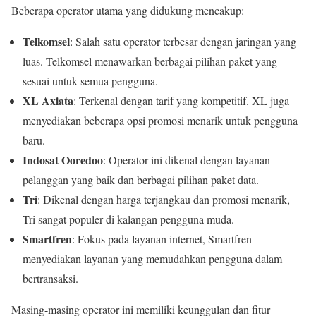
Beberapa operator utama yang didukung mencakup:
Telkomsel
: Salah satu operator terbesar dengan jaringan yang
luas. Telkomsel menawarkan berbagai pilihan paket yang
sesuai untuk semua pengguna.
XL Axiata
: Terkenal dengan tarif yang kompetitif. XL juga
menyediakan beberapa opsi promosi menarik untuk pengguna
baru.
Indosat Ooredoo
: Operator ini dikenal dengan layanan
pelanggan yang baik dan berbagai pilihan paket data.
Tri
: Dikenal dengan harga terjangkau dan promosi menarik,
Tri sangat populer di kalangan pengguna muda.
Smartfren
: Fokus pada layanan internet, Smartfren
menyediakan layanan yang memudahkan pengguna dalam
bertransaksi.
Masing-masing operator ini memiliki keunggulan dan fitur