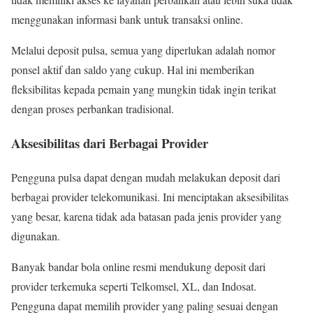
menggunakan informasi bank untuk transaksi online.
Melalui deposit pulsa, semua yang diperlukan adalah nomor
ponsel aktif dan saldo yang cukup. Hal ini memberikan
fleksibilitas kepada pemain yang mungkin tidak ingin terikat
dengan proses perbankan tradisional.
Aksesibilitas dari Berbagai Provider
Pengguna pulsa dapat dengan mudah melakukan deposit dari
berbagai provider telekomunikasi. Ini menciptakan aksesibilitas
yang besar, karena tidak ada batasan pada jenis provider yang
digunakan.
Banyak bandar bola online resmi mendukung deposit dari
provider terkemuka seperti Telkomsel, XL, dan Indosat.
Pengguna dapat memilih provider yang paling sesuai dengan