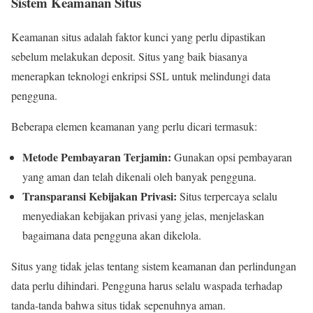
Sistem Keamanan Situs
Keamanan situs adalah faktor kunci yang perlu dipastikan
sebelum melakukan deposit. Situs yang baik biasanya
menerapkan teknologi enkripsi SSL untuk melindungi data
pengguna.
Beberapa elemen keamanan yang perlu dicari termasuk:
Metode Pembayaran Terjamin:
Gunakan opsi pembayaran
yang aman dan telah dikenali oleh banyak pengguna.
Transparansi Kebijakan Privasi:
Situs terpercaya selalu
menyediakan kebijakan privasi yang jelas, menjelaskan
bagaimana data pengguna akan dikelola.
Situs yang tidak jelas tentang sistem keamanan dan perlindungan
data perlu dihindari. Pengguna harus selalu waspada terhadap
tanda-tanda bahwa situs tidak sepenuhnya aman.