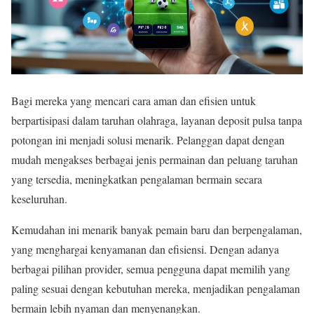
Bagi mereka yang mencari cara aman dan efisien untuk
berpartisipasi dalam taruhan olahraga, layanan deposit pulsa tanpa
potongan ini menjadi solusi menarik. Pelanggan dapat dengan
mudah mengakses berbagai jenis permainan dan peluang taruhan
yang tersedia, meningkatkan pengalaman bermain secara
keseluruhan.
Kemudahan ini menarik banyak pemain baru dan berpengalaman,
yang menghargai kenyamanan dan efisiensi. Dengan adanya
berbagai pilihan provider, semua pengguna dapat memilih yang
paling sesuai dengan kebutuhan mereka, menjadikan pengalaman
bermain lebih nyaman dan menyenangkan.