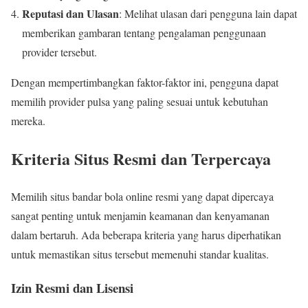
Reputasi dan Ulasan
: Melihat ulasan dari pengguna lain dapat
memberikan gambaran tentang pengalaman penggunaan
provider tersebut.
Dengan mempertimbangkan faktor-faktor ini, pengguna dapat
memilih provider pulsa yang paling sesuai untuk kebutuhan
mereka.
Kriteria Situs Resmi dan Terpercaya
Memilih situs bandar bola online resmi yang dapat dipercaya
sangat penting untuk menjamin keamanan dan kenyamanan
dalam bertaruh. Ada beberapa kriteria yang harus diperhatikan
untuk memastikan situs tersebut memenuhi standar kualitas.
Izin Resmi dan Lisensi