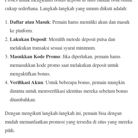
cukup sederhana. Langkah-langkah yang umum diikuti adalah:
Daftar atau Masuk
: Pemain harus memiliki akun dan masuk
ke platform.
Lakukan Deposit
: Memilih metode deposit pulsa dan
melakukan transaksi sesuai syarat minimum.
Masukkan Kode Promo
: Jika diperlukan, pemain harus
memasukkan kode promo saat melakukan deposit untuk
mengaktifkan bonus.
Verifikasi Akun
: Untuk beberapa bonus, pemain mungkin
diminta untuk memverifikasi identitas mereka sebelum bonus
ditambahkan.
Dengan mengikuti langkah-langkah ini, pemain bisa dengan
mudah memanfaatkan promosi yang tersedia di situs yang mereka
pilih.