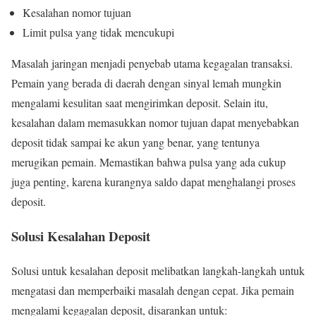
Kesalahan nomor tujuan
Limit pulsa yang tidak mencukupi
Masalah jaringan menjadi penyebab utama kegagalan transaksi.
Pemain yang berada di daerah dengan sinyal lemah mungkin
mengalami kesulitan saat mengirimkan deposit. Selain itu,
kesalahan dalam memasukkan nomor tujuan dapat menyebabkan
deposit tidak sampai ke akun yang benar, yang tentunya
merugikan pemain. Memastikan bahwa pulsa yang ada cukup
juga penting, karena kurangnya saldo dapat menghalangi proses
deposit.
Solusi Kesalahan Deposit
Solusi untuk kesalahan deposit melibatkan langkah-langkah untuk
mengatasi dan memperbaiki masalah dengan cepat. Jika pemain
mengalami kegagalan deposit, disarankan untuk: