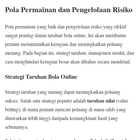
Pola Permainan dan Pengelolaan Risiko
Pola permainan yang baik dan pengelolaan risiko yang efektif
sangat penting dalam taruhan bola online. Ini akan membantu
pemain meminimalkan kerugian dan meningkatkan peluang
menang. Pada bagian ini, strategi taruhan, manajemen modal, dan
cara menghindari kerugian besar akan dibahas secara mendetail.
Strategi Taruhan Bola Online
Strategi taruhan yang matang dapat meningkatkan peluang
taruhan nilai
sukses. Salah satu strategi populer adalah
(value
betting), di mana pemain mencari peluang di mana odds yang
ditawarkan lebih tinggi daripada kemungkinan hasil yang
sebenarnya.