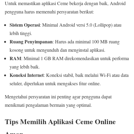
Untuk memastikan aplikasi Ceme bekerja dengan baik, Android
pengguna harus memenuhi persyaratan berikut:
Sistem Operasi
: Minimal Android versi 5.0 (Lollipop) atau
lebih tinggi.
Ruang Penyimpanan
: Harus ada minimal 100 MB ruang
kosong untuk mengunduh dan menginstal aplikasi.
RAM
: Minimal 1 GB RAM direkomendasikan untuk performa
yang lebih baik.
Koneksi Internet
: Koneksi stabil, baik melalui Wi-Fi atau data
seluler, diperlukan untuk mengakses fitur online.
Mengetahui persyaratan ini penting agar pengguna dapat
menikmati pengalaman bermain yang optimal.
Tips Memilih Aplikasi Ceme Online
Aman