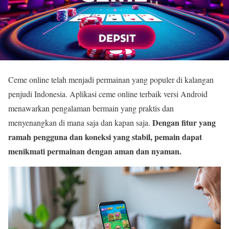
Ceme online telah menjadi permainan yang populer di kalangan
penjudi Indonesia. Aplikasi ceme online terbaik versi Android
menawarkan pengalaman bermain yang praktis dan
Dengan fitur yang
menyenangkan di mana saja dan kapan saja.
ramah pengguna dan koneksi yang stabil, pemain dapat
menikmati permainan dengan aman dan nyaman.