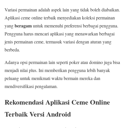
Variasi permainan adalah aspek lain yang tidak boleh diabaikan.
Aplikasi ceme online terbaik menyediakan koleksi permainan
beragam
yang
untuk memenuhi preferensi berbagai pengguna.
Pengguna harus mencari aplikasi yang menawarkan berbagai
jenis permainan ceme, termasuk variasi dengan aturan yang
berbeda.
Adanya opsi permainan lain seperti poker atau domino juga bisa
menjadi nilai plus. Ini memberikan pengguna lebih banyak
peluang untuk menikmati waktu bermain mereka dan
mendiversifikasi pengalaman.
Rekomendasi Aplikasi Ceme Online
Terbaik Versi Android