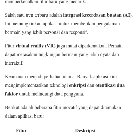
memperkenalkan fitur baru yang menarik.
integrasi kecerdasan buatan (AI)
Salah satu tren terbaru adalah
.
Ini memungkinkan aplikasi untuk memberikan pengalaman
bermain yang lebih personal dan responsif.
virtual reality (VR)
Fitur
juga mulai diperkenalkan. Pemain
dapat merasakan lingkungan bermain yang lebih nyata dan
interaktif.
Keamanan menjadi perhatian utama. Banyak aplikasi kini
enkripsi
otentikasi dua
mengimplementasikan teknologi
dan
faktor
untuk melindungi data pengguna.
Berikut adalah beberapa fitur inovatif yang dapat ditemukan
dalam aplikasi baru:
Fitur
Deskripsi