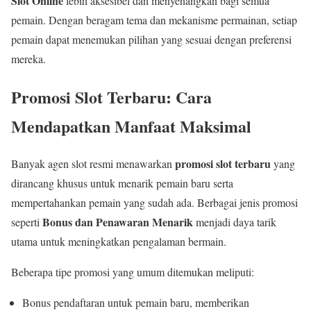
Slot Online
lebih aksesibel dan menyenangkan bagi semua
pemain. Dengan beragam tema dan mekanisme permainan, setiap
pemain dapat menemukan pilihan yang sesuai dengan preferensi
mereka.
Promosi Slot Terbaru: Cara
Mendapatkan Manfaat Maksimal
promosi slot terbaru
Banyak agen slot resmi menawarkan
yang
dirancang khusus untuk menarik pemain baru serta
mempertahankan pemain yang sudah ada. Berbagai jenis promosi
Bonus dan Penawaran Menarik
seperti
menjadi daya tarik
utama untuk meningkatkan pengalaman bermain.
Beberapa tipe promosi yang umum ditemukan meliputi:
Bonus pendaftaran untuk pemain baru, memberikan