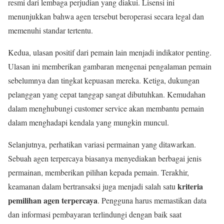
resmi dari lembaga perjudian yang diakui. Lisensi ini
menunjukkan bahwa agen tersebut beroperasi secara legal dan
memenuhi standar tertentu.
Kedua, ulasan positif dari pemain lain menjadi indikator penting.
Ulasan ini memberikan gambaran mengenai pengalaman pemain
sebelumnya dan tingkat kepuasan mereka. Ketiga, dukungan
pelanggan yang cepat tanggap sangat dibutuhkan. Kemudahan
dalam menghubungi customer service akan membantu pemain
dalam menghadapi kendala yang mungkin muncul.
Selanjutnya, perhatikan variasi permainan yang ditawarkan.
Sebuah agen terpercaya biasanya menyediakan berbagai jenis
permainan, memberikan pilihan kepada pemain. Terakhir,
kriteria
keamanan dalam bertransaksi juga menjadi salah satu
pemilihan agen terpercaya
. Pengguna harus memastikan data
dan informasi pembayaran terlindungi dengan baik saat