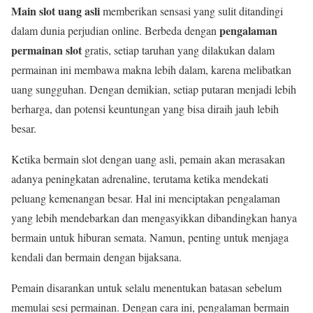
Main slot uang asli
memberikan sensasi yang sulit ditandingi
pengalaman
dalam dunia perjudian online. Berbeda dengan
permainan slot
gratis, setiap taruhan yang dilakukan dalam
permainan ini membawa makna lebih dalam, karena melibatkan
uang sungguhan. Dengan demikian, setiap putaran menjadi lebih
berharga, dan potensi keuntungan yang bisa diraih jauh lebih
besar.
Ketika bermain slot dengan uang asli, pemain akan merasakan
adanya peningkatan adrenaline, terutama ketika mendekati
peluang kemenangan besar. Hal ini menciptakan pengalaman
yang lebih mendebarkan dan mengasyikkan dibandingkan hanya
bermain untuk hiburan semata. Namun, penting untuk menjaga
kendali dan bermain dengan bijaksana.
Pemain disarankan untuk selalu menentukan batasan sebelum
memulai sesi permainan. Dengan cara ini, pengalaman bermain