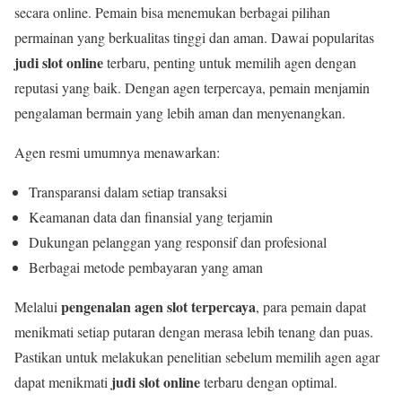
secara online. Pemain bisa menemukan berbagai pilihan
permainan yang berkualitas tinggi dan aman. Dawai popularitas
judi slot online
terbaru, penting untuk memilih agen dengan
reputasi yang baik. Dengan agen terpercaya, pemain menjamin
pengalaman bermain yang lebih aman dan menyenangkan.
Agen resmi umumnya menawarkan:
Transparansi dalam setiap transaksi
Keamanan data dan finansial yang terjamin
Dukungan pelanggan yang responsif dan profesional
Berbagai metode pembayaran yang aman
pengenalan agen slot terpercaya
Melalui
, para pemain dapat
menikmati setiap putaran dengan merasa lebih tenang dan puas.
Pastikan untuk melakukan penelitian sebelum memilih agen agar
judi slot online
dapat menikmati
terbaru dengan optimal.