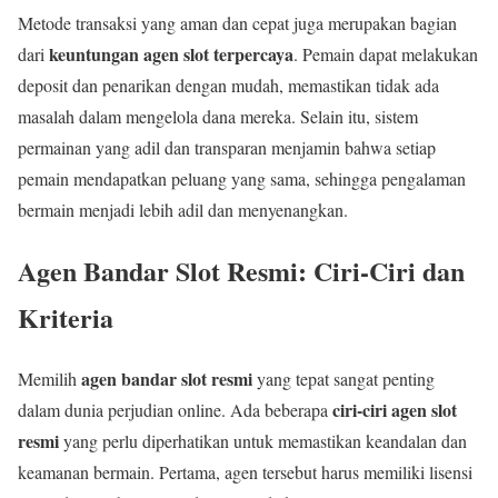
Metode transaksi yang aman dan cepat juga merupakan bagian
keuntungan agen slot terpercaya
dari
. Pemain dapat melakukan
deposit dan penarikan dengan mudah, memastikan tidak ada
masalah dalam mengelola dana mereka. Selain itu, sistem
permainan yang adil dan transparan menjamin bahwa setiap
pemain mendapatkan peluang yang sama, sehingga pengalaman
bermain menjadi lebih adil dan menyenangkan.
Agen Bandar Slot Resmi: Ciri-Ciri dan
Kriteria
agen bandar slot resmi
Memilih
yang tepat sangat penting
ciri-ciri agen slot
dalam dunia perjudian online. Ada beberapa
resmi
yang perlu diperhatikan untuk memastikan keandalan dan
keamanan bermain. Pertama, agen tersebut harus memiliki lisensi