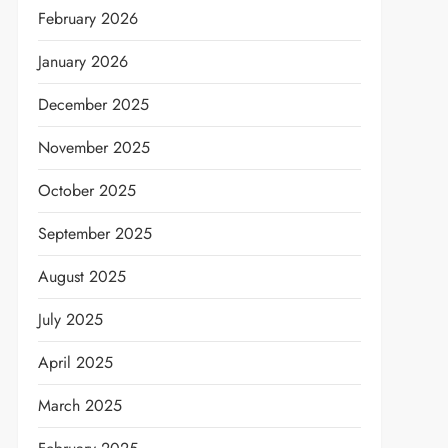
February 2026
January 2026
December 2025
November 2025
October 2025
September 2025
August 2025
July 2025
April 2025
March 2025