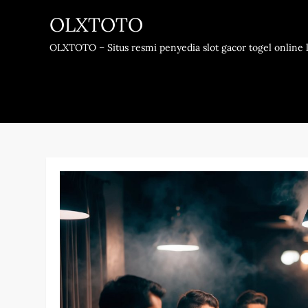
Skip
OLXTOTO
to
content
OLXTOTO – Situs resmi penyedia slot gacor togel online 