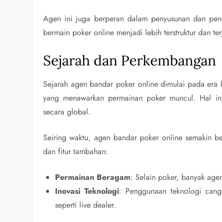
Agen ini juga berperan dalam penyusunan dan pe
bermain poker online menjadi lebih terstruktur dan te
Sejarah dan Perkembangan
Sejarah agen bandar poker online dimulai pada era k
yang menawarkan permainan poker muncul. Hal ini
secara global.
Seiring waktu, agen bandar poker online semakin 
dan fitur tambahan:
Permainan Beragam
: Selain poker, banyak age
Inovasi Teknologi
: Penggunaan teknologi cang
seperti live dealer.