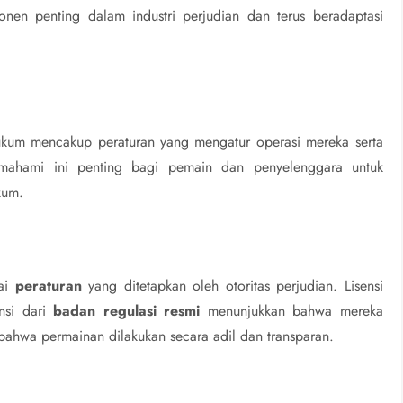
nen penting dalam industri perjudian dan terus beradaptasi
kum mencakup peraturan yang mengatur operasi mereka serta
emahami ini penting bagi pemain dan penyelenggara untuk
kum.
gai
peraturan
yang ditetapkan oleh otoritas perjudian. Lisensi
nsi dari
badan regulasi resmi
menunjukkan bahwa mereka
 bahwa permainan dilakukan secara adil dan transparan.