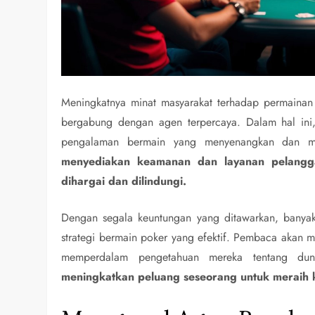
Meningkatnya minat masyarakat terhadap permainan
bergabung dengan agen terpercaya. Dalam hal ini
pengalaman bermain yang menyenangkan dan 
menyediakan keamanan dan layanan pelangga
dihargai dan dilindungi.
Dengan segala keuntungan yang ditawarkan, banyak
strategi bermain poker yang efektif. Pembaca akan 
memperdalam pengetahuan mereka tentang du
meningkatkan peluang seseorang untuk meraih 