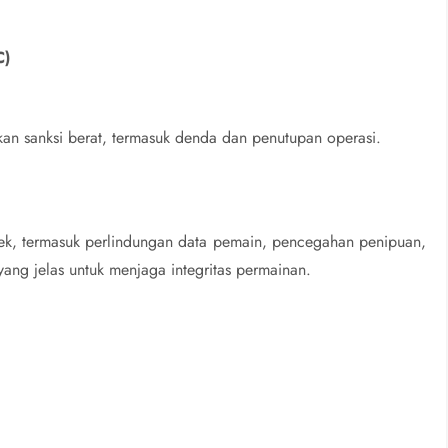
C)
kan sanksi berat, termasuk denda dan penutupan operasi.
ek, termasuk perlindungan data pemain, pencegahan penipuan,
ang jelas untuk menjaga integritas permainan.