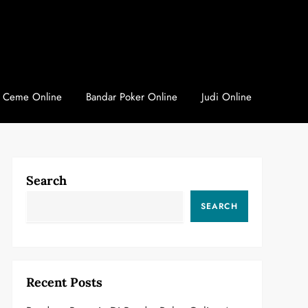
Ceme Online
Bandar Poker Online
Judi Online
Search
SEARCH
Recent Posts