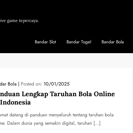
live game tepercaya.
Bandar Slot
Bandar Togel
Bandar Bola
dar Bola
Posted on:
10/01/2025
nduan Lengkap Taruhan Bola Online
 Indonesia
amat datang di panduan menyeluruh tentang taruhan bola
ine. Dalam dunia yang semakin digital, taruhan […]