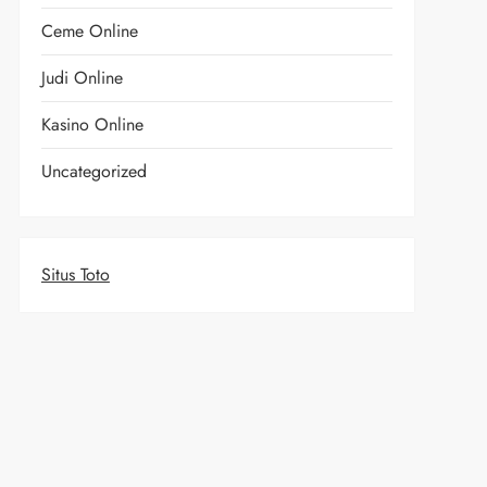
Ceme Online
Judi Online
Kasino Online
Uncategorized
Situs Toto