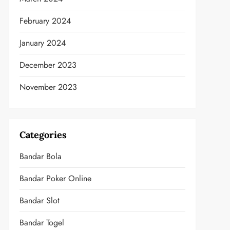
February 2024
January 2024
December 2023
November 2023
Categories
Bandar Bola
Bandar Poker Online
Bandar Slot
Bandar Togel