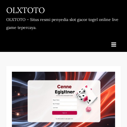
Skip
OLXTOTO
to
content
OLXTOTO – Situs resmi penyedia slot gacor togel online live
game tepercaya.