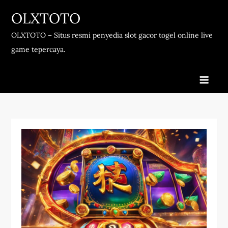
Skip
OLXTOTO
to
content
OLXTOTO – Situs resmi penyedia slot gacor togel online live
game tepercaya.