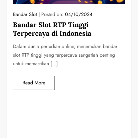
Bandar Slot
Posted on:
04/10/2024
Bandar Slot RTP Tinggi
Terpercaya di Indonesia
Dalam dunia perjudian online, menemukan bandar
slot RTP tinggi yang terpercaya sangatlah penting
untuk memastikan […]
Read More