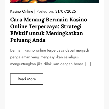
Kasino Online
Posted on:
31/07/2025
Cara Menang Bermain Kasino
Online Terpercaya: Strategi
Efektif untuk Meningkatkan
Peluang Anda
Bermain kasino online terpercaya dapat menjadi
pengalaman yang mengasyikkan sekaligus
menguntungkan jika dilakukan dengan benar. […]
Read More