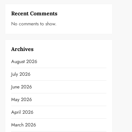
Recent Comments
No comments to show.
Archives
August 2026
July 2026
June 2026
May 2026
April 2026
March 2026