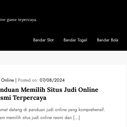
live game tepercaya.
Bandar Slot
Bandar Togel
Bandar Bola
i Online
Posted on:
07/08/2024
nduan Memilih Situs Judi Online
smi Terpercaya
amat datang di panduan judi online yang komprehensif.
am memilih situs judi online resmi dan […]