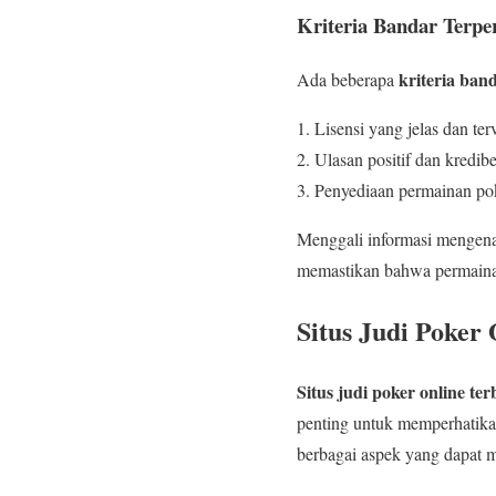
Kriteria Bandar Terpe
kriteria ban
Ada beberapa
Lisensi yang jelas dan terv
Ulasan positif dan kredibe
Penyediaan permainan pok
Menggali informasi mengen
memastikan bahwa permainan
Situs Judi Poker
Situs judi poker online ter
penting untuk memperhatikan
berbagai aspek yang dapat