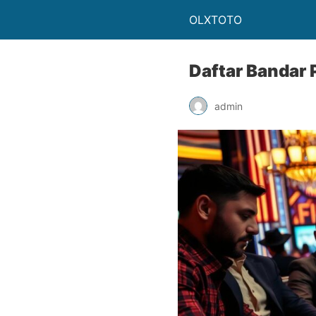
OLXTOTO
Daftar Bandar 
admin