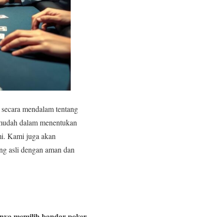
s secara mendalam tentang
h mudah dalam menentukan
mi. Kami juga akan
ng asli dengan aman dan
nya memilih bandar poker