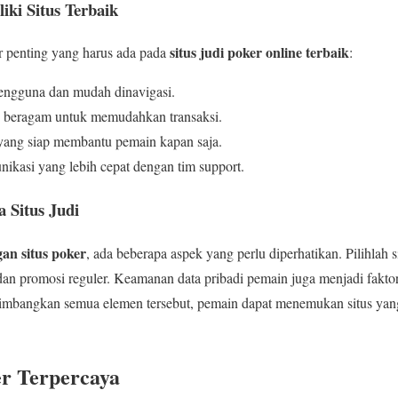
iki Situs Terbaik
situs judi poker online terbaik
ur penting yang harus ada pada
:
ngguna dan mudah dinavigasi.
 beragam untuk memudahkan transaksi.
yang siap membantu pemain kapan saja.
nikasi yang lebih cepat dengan tim support.
 Situs Judi
an situs poker
, ada beberapa aspek yang perlu diperhatikan. Pilihlah
an promosi reguler. Keamanan data pribadi pemain juga menjadi faktor
mbangkan semua elemen tersebut, pemain dapat menemukan situs yang
r Terpercaya