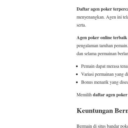
Daftar agen poker terperc
menyenangkan. Agen ini tela
serta.
Agen poker online terbaik
pengalaman taruhan pemain. 
dan selama permainan berla
Pemain dapat merasa tena
Variasi permainan yang 
Bonus menarik yang dised
daftar agen poker
Memilih
Keuntungan Berm
Bermain di situs bandar po