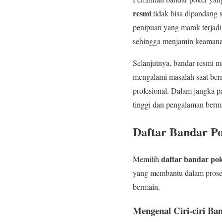
resmi
tidak bisa dipandang 
penipuan yang marak terjad
sehingga menjamin keamanan
Selanjutnya, bandar resmi 
mengalami masalah saat berm
profesional. Dalam jangka 
tinggi dan pengalaman berma
Daftar Bandar P
daftar bandar pok
Memilih
yang membantu dalam proses 
bermain.
Mengenal Ciri-ciri Ba