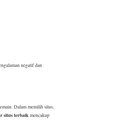
ngalaman negatif dan
emain. Dalam memilih situs,
r situs terbaik
mencakup