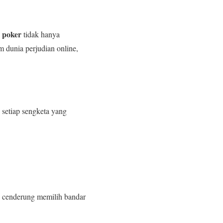
 poker
tidak hanya
 dunia perjudian online,
setiap sengketa yang
ih cenderung memilih bandar