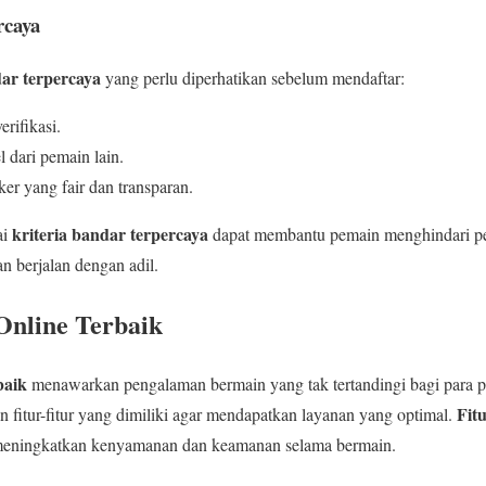
rcaya
dar terpercaya
yang perlu diperhatikan sebelum mendaftar:
erifikasi.
l dari pemain lain.
er yang fair dan transparan.
kriteria bandar terpercaya
ai
dapat membantu pemain menghindari pe
 berjalan dengan adil.
 Online Terbaik
baik
menawarkan pengalaman bermain yang tak tertandingi bagi para p
Fitu
 fitur-fitur yang dimiliki agar mendapatkan layanan yang optimal.
 meningkatkan kenyamanan dan keamanan selama bermain.